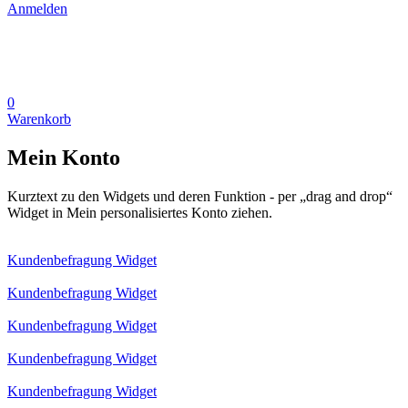
Anmelden
0
Warenkorb
Mein Konto
Kurztext zu den Widgets und deren Funktion - per „drag and drop“
Widget in Mein personalisiertes Konto ziehen.
Kundenbefragung Widget
Kundenbefragung Widget
Kundenbefragung Widget
Kundenbefragung Widget
Kundenbefragung Widget