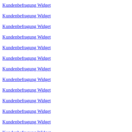
Kundenbefragung Widget
Kundenbefragung Widget
Kundenbefragung Widget
Kundenbefragung Widget
Kundenbefragung Widget
Kundenbefragung Widget
Kundenbefragung Widget
Kundenbefragung Widget
Kundenbefragung Widget
Kundenbefragung Widget
Kundenbefragung Widget
Kundenbefragung Widget