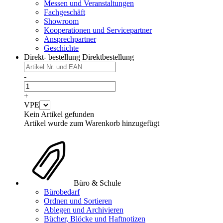
Messen und Veranstaltungen
Fachgeschäft
Showroom
Kooperationen und Servicepartner
Ansprechpartner
Geschichte
Direkt- bestellung
Direktbestellung
-
+
VPE
Kein Artikel gefunden
Artikel wurde zum Warenkorb hinzugefügt
Büro & Schule
Bürobedarf
Ordnen und Sortieren
Ablegen und Archivieren
Bücher, Blöcke und Haftnotizen