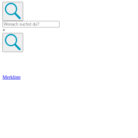
×
Merkliste