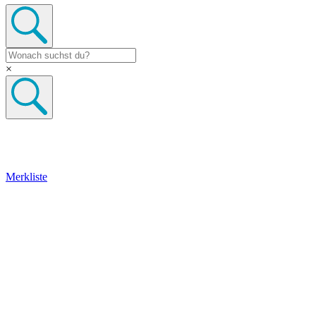
×
Merkliste