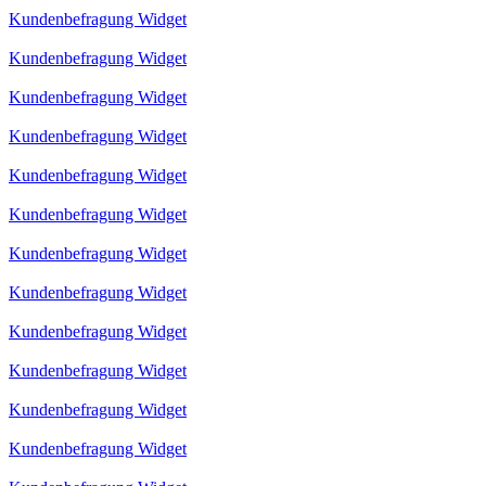
Kundenbefragung Widget
Kundenbefragung Widget
Kundenbefragung Widget
Kundenbefragung Widget
Kundenbefragung Widget
Kundenbefragung Widget
Kundenbefragung Widget
Kundenbefragung Widget
Kundenbefragung Widget
Kundenbefragung Widget
Kundenbefragung Widget
Kundenbefragung Widget