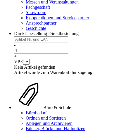
Messen und Veranstaltungen
Fachgeschäft
Showroom
Kooperationen und Servicepartner
Ansprechpartner
Geschichte
Direkt- bestellung
Direktbestellung
-
+
VPE
Kein Artikel gefunden
Artikel wurde zum Warenkorb hinzugefügt
Büro & Schule
Bürobedarf
Ordnen und Sortieren
Ablegen und Archivieren
Bücher, Blöcke und Haftnotizen