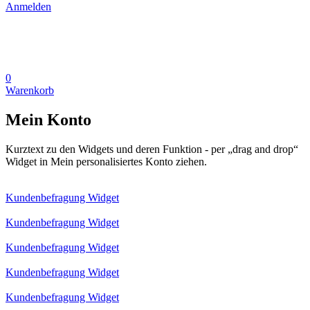
Anmelden
0
Warenkorb
Mein Konto
Kurztext zu den Widgets und deren Funktion - per „drag and drop“
Widget in Mein personalisiertes Konto ziehen.
Kundenbefragung Widget
Kundenbefragung Widget
Kundenbefragung Widget
Kundenbefragung Widget
Kundenbefragung Widget