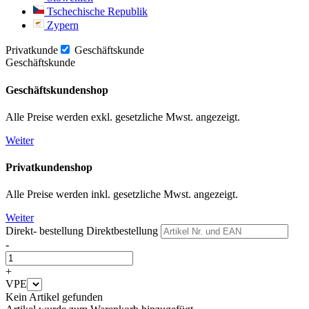
Tschechische Republik
Zypern
Privatkunde
Geschäftskunde
Geschäftskunde
Geschäftskundenshop
Alle Preise werden exkl. gesetzliche Mwst. angezeigt.
Weiter
Privatkundenshop
Alle Preise werden inkl. gesetzliche Mwst. angezeigt.
Weiter
Direkt- bestellung
Direktbestellung
-
+
VPE
Kein Artikel gefunden