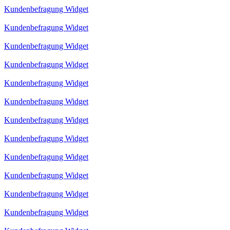
Kundenbefragung Widget
Kundenbefragung Widget
Kundenbefragung Widget
Kundenbefragung Widget
Kundenbefragung Widget
Kundenbefragung Widget
Kundenbefragung Widget
Kundenbefragung Widget
Kundenbefragung Widget
Kundenbefragung Widget
Kundenbefragung Widget
Kundenbefragung Widget