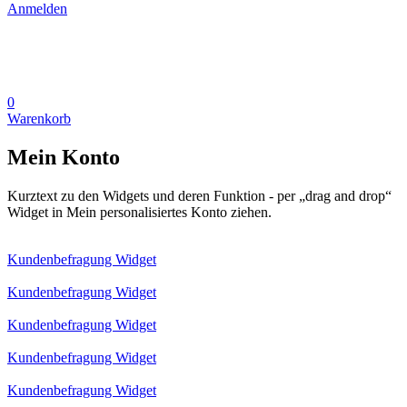
Anmelden
0
Warenkorb
Mein Konto
Kurztext zu den Widgets und deren Funktion - per „drag and drop“
Widget in Mein personalisiertes Konto ziehen.
Kundenbefragung Widget
Kundenbefragung Widget
Kundenbefragung Widget
Kundenbefragung Widget
Kundenbefragung Widget