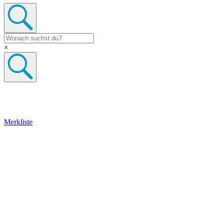
×
Merkliste