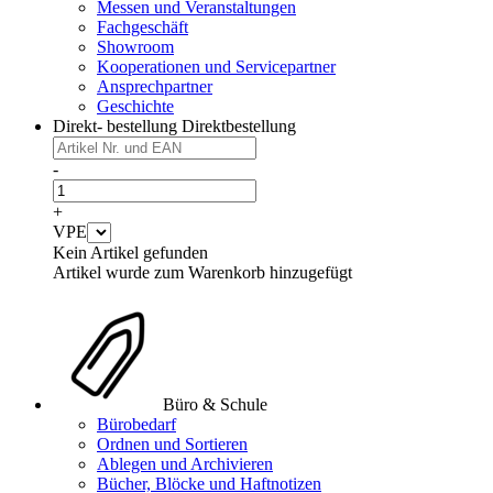
Messen und Veranstaltungen
Fachgeschäft
Showroom
Kooperationen und Servicepartner
Ansprechpartner
Geschichte
Direkt- bestellung
Direktbestellung
-
+
VPE
Kein Artikel gefunden
Artikel wurde zum Warenkorb hinzugefügt
Büro & Schule
Bürobedarf
Ordnen und Sortieren
Ablegen und Archivieren
Bücher, Blöcke und Haftnotizen