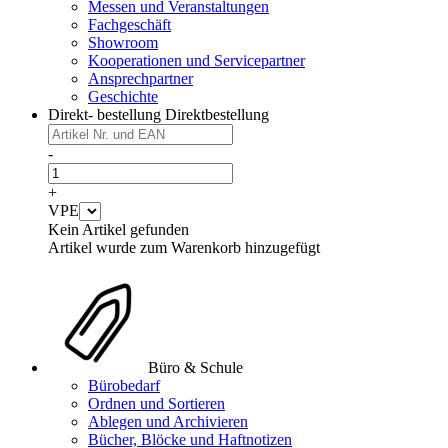
Messen und Veranstaltungen
Fachgeschäft
Showroom
Kooperationen und Servicepartner
Ansprechpartner
Geschichte
Direkt- bestellung
Direktbestellung
-
+
VPE
Kein Artikel gefunden
Artikel wurde zum Warenkorb hinzugefügt
Büro & Schule
Bürobedarf
Ordnen und Sortieren
Ablegen und Archivieren
Bücher, Blöcke und Haftnotizen