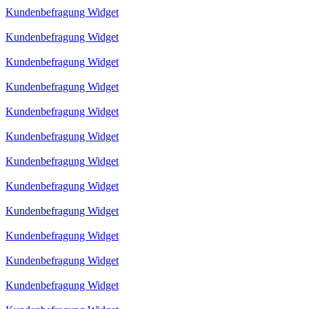
Kundenbefragung Widget
Kundenbefragung Widget
Kundenbefragung Widget
Kundenbefragung Widget
Kundenbefragung Widget
Kundenbefragung Widget
Kundenbefragung Widget
Kundenbefragung Widget
Kundenbefragung Widget
Kundenbefragung Widget
Kundenbefragung Widget
Kundenbefragung Widget