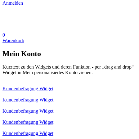
Anmelden
0
Warenkorb
Mein Konto
Kurztext zu den Widgets und deren Funktion - per „drag and drop“
Widget in Mein personalisiertes Konto ziehen.
Kundenbefragung Widget
Kundenbefragung Widget
Kundenbefragung Widget
Kundenbefragung Widget
Kundenbefragung Widget