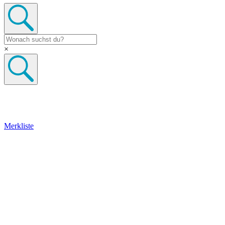
×
Merkliste