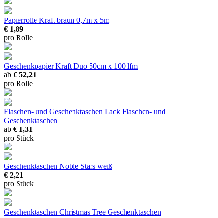
Papierrolle Kraft braun
0,7m x 5m
€ 1,89
pro Rolle
Geschenkpapier Kraft Duo
50cm x 100 lfm
ab
€ 52,21
pro Rolle
Flaschen- und Geschenktaschen Lack
Flaschen- und
Geschenktaschen
ab
€ 1,31
pro Stück
Geschenktaschen Noble Stars weiß
€ 2,21
pro Stück
Geschenktaschen Christmas Tree
Geschenktaschen