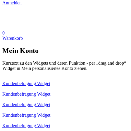
Anmelden
0
Warenkorb
Mein Konto
Kurztext zu den Widgets und deren Funktion - per „drag and drop“
Widget in Mein personalisiertes Konto ziehen.
Kundenbefragung Widget
Kundenbefragung Widget
Kundenbefragung Widget
Kundenbefragung Widget
Kundenbefragung Widget