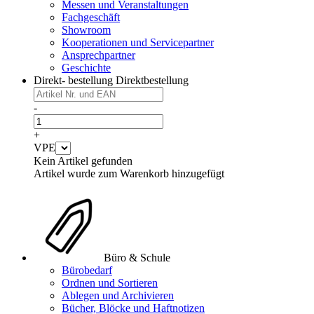
Messen und Veranstaltungen
Fachgeschäft
Showroom
Kooperationen und Servicepartner
Ansprechpartner
Geschichte
Direkt- bestellung
Direktbestellung
-
+
VPE
Kein Artikel gefunden
Artikel wurde zum Warenkorb hinzugefügt
Büro & Schule
Bürobedarf
Ordnen und Sortieren
Ablegen und Archivieren
Bücher, Blöcke und Haftnotizen