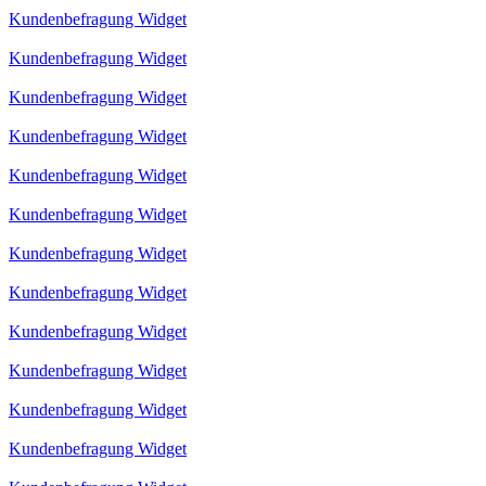
Kundenbefragung Widget
Kundenbefragung Widget
Kundenbefragung Widget
Kundenbefragung Widget
Kundenbefragung Widget
Kundenbefragung Widget
Kundenbefragung Widget
Kundenbefragung Widget
Kundenbefragung Widget
Kundenbefragung Widget
Kundenbefragung Widget
Kundenbefragung Widget