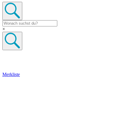
×
Merkliste