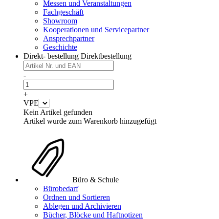
Messen und Veranstaltungen
Fachgeschäft
Showroom
Kooperationen und Servicepartner
Ansprechpartner
Geschichte
Direkt- bestellung
Direktbestellung
-
+
VPE
Kein Artikel gefunden
Artikel wurde zum Warenkorb hinzugefügt
Büro & Schule
Bürobedarf
Ordnen und Sortieren
Ablegen und Archivieren
Bücher, Blöcke und Haftnotizen