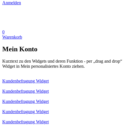
Anmelden
0
Warenkorb
Mein Konto
Kurztext zu den Widgets und deren Funktion - per „drag and drop“
Widget in Mein personalisiertes Konto ziehen.
Kundenbefragung Widget
Kundenbefragung Widget
Kundenbefragung Widget
Kundenbefragung Widget
Kundenbefragung Widget