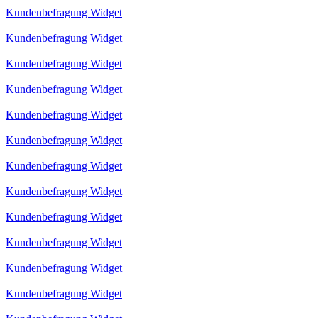
Kundenbefragung Widget
Kundenbefragung Widget
Kundenbefragung Widget
Kundenbefragung Widget
Kundenbefragung Widget
Kundenbefragung Widget
Kundenbefragung Widget
Kundenbefragung Widget
Kundenbefragung Widget
Kundenbefragung Widget
Kundenbefragung Widget
Kundenbefragung Widget