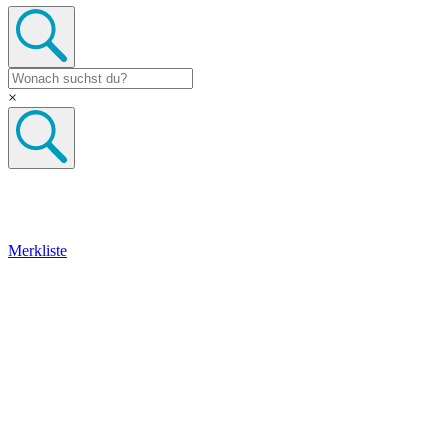
×
Merkliste