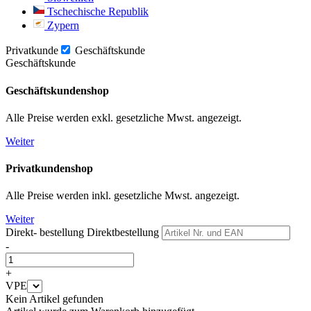
Tschechische Republik
Zypern
Privatkunde
Geschäftskunde
Geschäftskunde
Geschäftskundenshop
Alle Preise werden exkl. gesetzliche Mwst. angezeigt.
Weiter
Privatkundenshop
Alle Preise werden inkl. gesetzliche Mwst. angezeigt.
Weiter
Direkt- bestellung
Direktbestellung
-
+
VPE
Kein Artikel gefunden