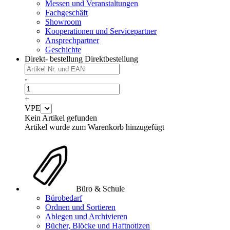
Messen und Veranstaltungen
Fachgeschäft
Showroom
Kooperationen und Servicepartner
Ansprechpartner
Geschichte
Direkt- bestellung
Direktbestellung
-
+
VPE
Kein Artikel gefunden
Artikel wurde zum Warenkorb hinzugefügt
Büro & Schule
Bürobedarf
Ordnen und Sortieren
Ablegen und Archivieren
Bücher, Blöcke und Haftnotizen