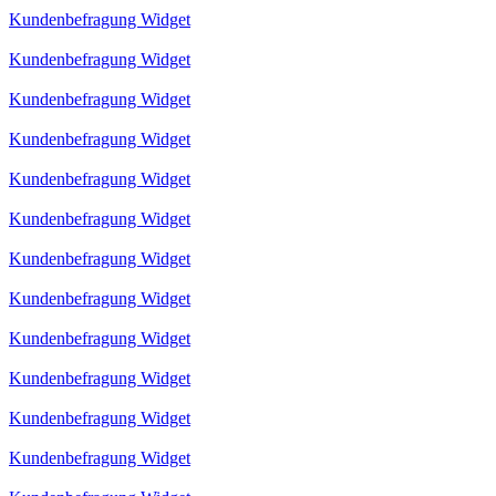
Kundenbefragung Widget
Kundenbefragung Widget
Kundenbefragung Widget
Kundenbefragung Widget
Kundenbefragung Widget
Kundenbefragung Widget
Kundenbefragung Widget
Kundenbefragung Widget
Kundenbefragung Widget
Kundenbefragung Widget
Kundenbefragung Widget
Kundenbefragung Widget