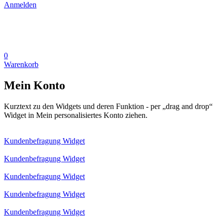
Anmelden
0
Warenkorb
Mein Konto
Kurztext zu den Widgets und deren Funktion - per „drag and drop“
Widget in Mein personalisiertes Konto ziehen.
Kundenbefragung Widget
Kundenbefragung Widget
Kundenbefragung Widget
Kundenbefragung Widget
Kundenbefragung Widget