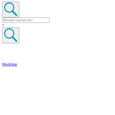
×
Merkliste