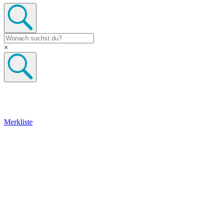
×
Merkliste