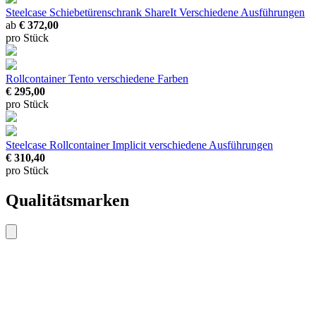
Steelcase Schiebetürenschrank ShareIt
Verschiedene Ausführungen
ab
€ 372,00
pro Stück
Rollcontainer Tento
verschiedene Farben
€ 295,00
pro Stück
Steelcase Rollcontainer Implicit
verschiedene Ausführungen
€ 310,40
pro Stück
Qualitätsmarken