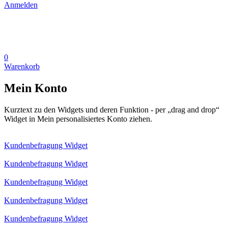
Anmelden
0
Warenkorb
Mein Konto
Kurztext zu den Widgets und deren Funktion - per „drag and drop“
Widget in Mein personalisiertes Konto ziehen.
Kundenbefragung Widget
Kundenbefragung Widget
Kundenbefragung Widget
Kundenbefragung Widget
Kundenbefragung Widget