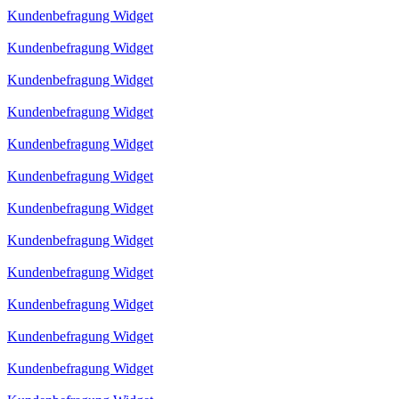
Kundenbefragung Widget
Kundenbefragung Widget
Kundenbefragung Widget
Kundenbefragung Widget
Kundenbefragung Widget
Kundenbefragung Widget
Kundenbefragung Widget
Kundenbefragung Widget
Kundenbefragung Widget
Kundenbefragung Widget
Kundenbefragung Widget
Kundenbefragung Widget