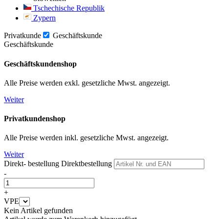
Tschechische Republik
Zypern
Privatkunde
Geschäftskunde
Geschäftskunde
Geschäftskundenshop
Alle Preise werden exkl. gesetzliche Mwst. angezeigt.
Weiter
Privatkundenshop
Alle Preise werden inkl. gesetzliche Mwst. angezeigt.
Weiter
Direkt- bestellung
Direktbestellung
-
+
VPE
Kein Artikel gefunden