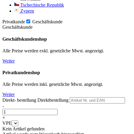
Tschechische Republik
Zypern
Privatkunde
Geschäftskunde
Geschäftskunde
Geschäftskundenshop
Alle Preise werden exkl. gesetzliche Mwst. angezeigt.
Weiter
Privatkundenshop
Alle Preise werden inkl. gesetzliche Mwst. angezeigt.
Weiter
Direkt- bestellung
Direktbestellung
-
+
VPE
Kein Artikel gefunden