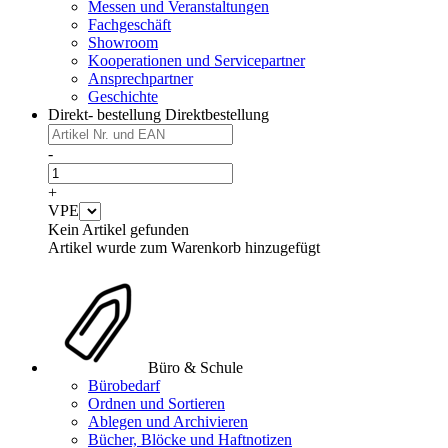
Messen und Veranstaltungen
Fachgeschäft
Showroom
Kooperationen und Servicepartner
Ansprechpartner
Geschichte
Direkt- bestellung
Direktbestellung
-
+
VPE
Kein Artikel gefunden
Artikel wurde zum Warenkorb hinzugefügt
Büro & Schule
Bürobedarf
Ordnen und Sortieren
Ablegen und Archivieren
Bücher, Blöcke und Haftnotizen