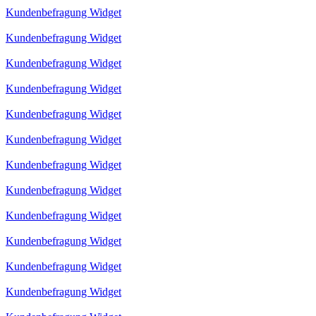
Kundenbefragung Widget
Kundenbefragung Widget
Kundenbefragung Widget
Kundenbefragung Widget
Kundenbefragung Widget
Kundenbefragung Widget
Kundenbefragung Widget
Kundenbefragung Widget
Kundenbefragung Widget
Kundenbefragung Widget
Kundenbefragung Widget
Kundenbefragung Widget