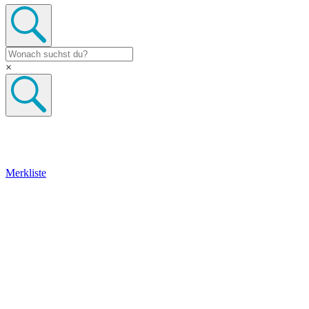
×
Merkliste