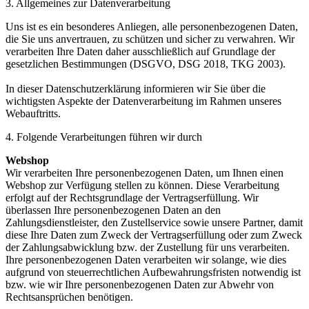
3. Allgemeines zur Datenverarbeitung
Uns ist es ein besonderes Anliegen, alle personenbezogenen Daten,
die Sie uns anvertrauen, zu schützen und sicher zu verwahren. Wir
verarbeiten Ihre Daten daher ausschließlich auf Grundlage der
gesetzlichen Bestimmungen (DSGVO, DSG 2018, TKG 2003).
In dieser Datenschutzerklärung informieren wir Sie über die
wichtigsten Aspekte der Datenverarbeitung im Rahmen unseres
Webauftritts.
4. Folgende Verarbeitungen führen wir durch
Webshop
Wir verarbeiten Ihre personenbezogenen Daten, um Ihnen einen
Webshop zur Verfügung stellen zu können. Diese Verarbeitung
erfolgt auf der Rechtsgrundlage der Vertragserfüllung. Wir
überlassen Ihre personenbezogenen Daten an den
Zahlungsdienstleister, den Zustellservice sowie unsere Partner, damit
diese Ihre Daten zum Zweck der Vertragserfüllung oder zum Zweck
der Zahlungsabwicklung bzw. der Zustellung für uns verarbeiten.
Ihre personenbezogenen Daten verarbeiten wir solange, wie dies
aufgrund von steuerrechtlichen Aufbewahrungsfristen notwendig ist
bzw. wie wir Ihre personenbezogenen Daten zur Abwehr von
Rechtsansprüchen benötigen.