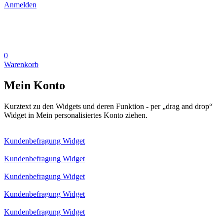
Anmelden
0
Warenkorb
Mein Konto
Kurztext zu den Widgets und deren Funktion - per „drag and drop“
Widget in Mein personalisiertes Konto ziehen.
Kundenbefragung Widget
Kundenbefragung Widget
Kundenbefragung Widget
Kundenbefragung Widget
Kundenbefragung Widget