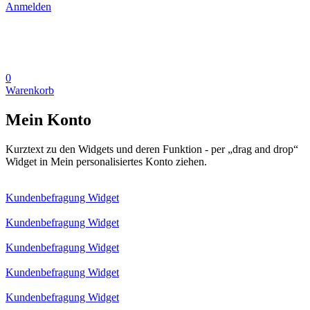
Anmelden
0
Warenkorb
Mein Konto
Kurztext zu den Widgets und deren Funktion - per „drag and drop“
Widget in Mein personalisiertes Konto ziehen.
Kundenbefragung Widget
Kundenbefragung Widget
Kundenbefragung Widget
Kundenbefragung Widget
Kundenbefragung Widget