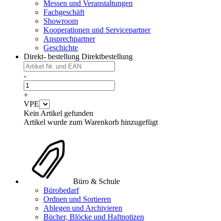
Messen und Veranstaltungen
Fachgeschäft
Showroom
Kooperationen und Servicepartner
Ansprechpartner
Geschichte
Direkt- bestellung
Direktbestellung
-
+
VPE
Kein Artikel gefunden
Artikel wurde zum Warenkorb hinzugefügt
Büro & Schule
Bürobedarf
Ordnen und Sortieren
Ablegen und Archivieren
Bücher, Blöcke und Haftnotizen