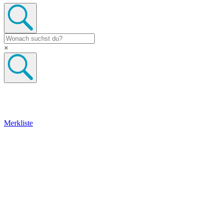
×
Merkliste