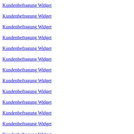
Kundenbefragung Widget
Kundenbefragung Widget
Kundenbefragung Widget
Kundenbefragung Widget
Kundenbefragung Widget
Kundenbefragung Widget
Kundenbefragung Widget
Kundenbefragung Widget
Kundenbefragung Widget
Kundenbefragung Widget
Kundenbefragung Widget
Kundenbefragung Widget