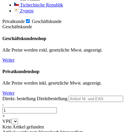
Tschechische Republik
Zypern
Privatkunde
Geschäftskunde
Geschäftskunde
Geschäftskundenshop
Alle Preise werden exkl. gesetzliche Mwst. angezeigt.
Weiter
Privatkundenshop
Alle Preise werden inkl. gesetzliche Mwst. angezeigt.
Weiter
Direkt- bestellung
Direktbestellung
-
+
VPE
Kein Artikel gefunden