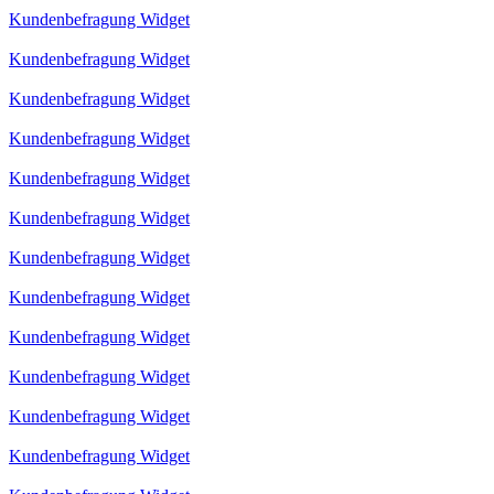
Kundenbefragung Widget
Kundenbefragung Widget
Kundenbefragung Widget
Kundenbefragung Widget
Kundenbefragung Widget
Kundenbefragung Widget
Kundenbefragung Widget
Kundenbefragung Widget
Kundenbefragung Widget
Kundenbefragung Widget
Kundenbefragung Widget
Kundenbefragung Widget