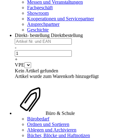
Messen und Veranstaltungen
Fachgeschäft
Showroom
Kooperationen und Servicepartner
Ansprechpartner
Geschichte
Direkt- bestellung
Direktbestellung
-
+
VPE
Kein Artikel gefunden
Artikel wurde zum Warenkorb hinzugefügt
Büro & Schule
Bürobedarf
Ordnen und Sortieren
Ablegen und Archivieren
Bücher, Blöcke und Haftnotizen