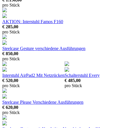
pro Stück
AKTION: Interstuhl Famos F160
€ 285,00
pro Stück
Steelcase Gesture
verschiedene Ausführungen
€ 850,00
pro Stück
Interstuhl AirPad2
Mit Netzrücken
Schalterstuhl Every
€ 520,00
€ 485,00
pro Stück
pro Stück
Steelcase Please
Verschiedene Ausführungen
€ 620,00
pro Stück