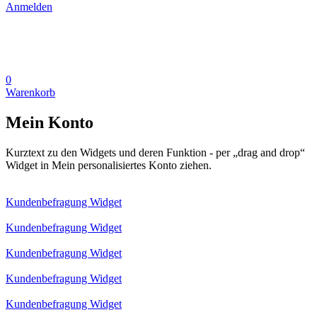
Anmelden
0
Warenkorb
Mein Konto
Kurztext zu den Widgets und deren Funktion - per „drag and drop“
Widget in Mein personalisiertes Konto ziehen.
Kundenbefragung Widget
Kundenbefragung Widget
Kundenbefragung Widget
Kundenbefragung Widget
Kundenbefragung Widget