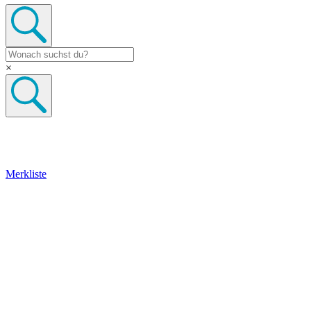
×
Merkliste