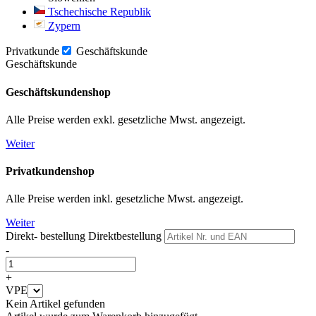
Tschechische Republik
Zypern
Privatkunde
Geschäftskunde
Geschäftskunde
Geschäftskundenshop
Alle Preise werden exkl. gesetzliche Mwst. angezeigt.
Weiter
Privatkundenshop
Alle Preise werden inkl. gesetzliche Mwst. angezeigt.
Weiter
Direkt- bestellung
Direktbestellung
-
+
VPE
Kein Artikel gefunden