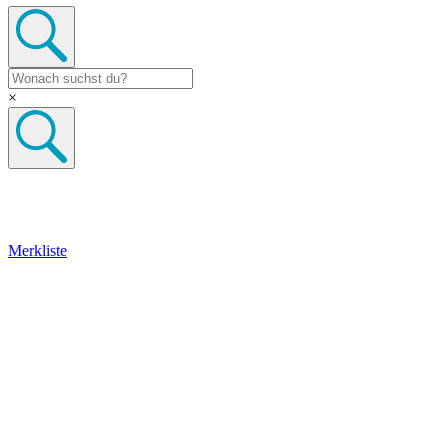
×
Merkliste