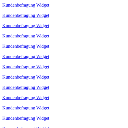
Kundenbefragung Widget
Kundenbefragung Widget
Kundenbefragung Widget
Kundenbefragung Widget
Kundenbefragung Widget
Kundenbefragung Widget
Kundenbefragung Widget
Kundenbefragung Widget
Kundenbefragung Widget
Kundenbefragung Widget
Kundenbefragung Widget
Kundenbefragung Widget