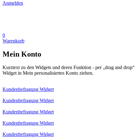
Anmelden
0
Warenkorb
Mein Konto
Kurztext zu den Widgets und deren Funktion - per „drag and drop“
Widget in Mein personalisiertes Konto ziehen.
Kundenbefragung Widget
Kundenbefragung Widget
Kundenbefragung Widget
Kundenbefragung Widget
Kundenbefragung Widget