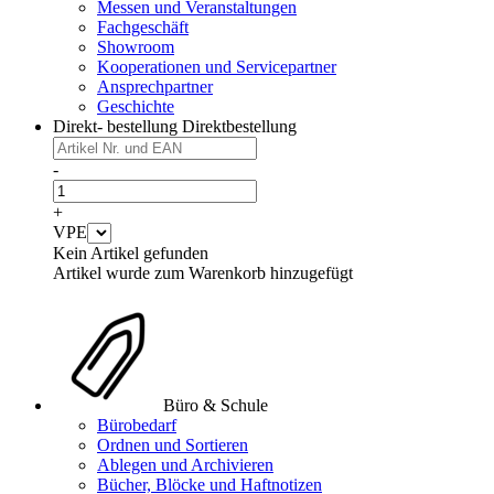
Messen und Veranstaltungen
Fachgeschäft
Showroom
Kooperationen und Servicepartner
Ansprechpartner
Geschichte
Direkt- bestellung
Direktbestellung
-
+
VPE
Kein Artikel gefunden
Artikel wurde zum Warenkorb hinzugefügt
Büro & Schule
Bürobedarf
Ordnen und Sortieren
Ablegen und Archivieren
Bücher, Blöcke und Haftnotizen