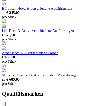
Bürotisch Nova-H
verschiedene Ausführungen
ab
€ 245,00
pro Stück
Lift-Tisch B-Active
verschiedene Ausführungen
€ 370,00
pro Stück
Arbeitstisch E10
verschiedene Farben
€ 450,00
pro Stück
Steelcase Possilio Desk
verschiedene Ausführungen
ab
€ 685,00
pro Stück
Qualitätsmarken