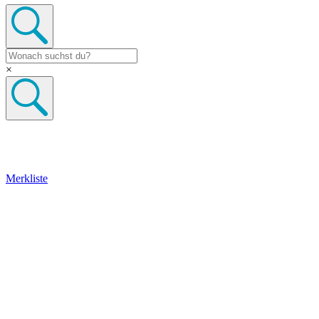
×
Merkliste