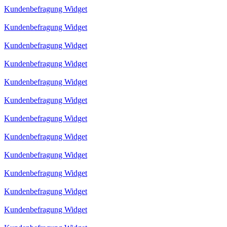
Kundenbefragung Widget
Kundenbefragung Widget
Kundenbefragung Widget
Kundenbefragung Widget
Kundenbefragung Widget
Kundenbefragung Widget
Kundenbefragung Widget
Kundenbefragung Widget
Kundenbefragung Widget
Kundenbefragung Widget
Kundenbefragung Widget
Kundenbefragung Widget