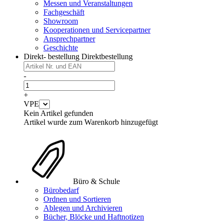
Messen und Veranstaltungen
Fachgeschäft
Showroom
Kooperationen und Servicepartner
Ansprechpartner
Geschichte
Direkt- bestellung
Direktbestellung
-
+
VPE
Kein Artikel gefunden
Artikel wurde zum Warenkorb hinzugefügt
Büro & Schule
Bürobedarf
Ordnen und Sortieren
Ablegen und Archivieren
Bücher, Blöcke und Haftnotizen