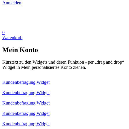
Anmelden
0
Warenkorb
Mein Konto
Kurztext zu den Widgets und deren Funktion - per „drag and drop“
Widget in Mein personalisiertes Konto ziehen.
Kundenbefragung Widget
Kundenbefragung Widget
Kundenbefragung Widget
Kundenbefragung Widget
Kundenbefragung Widget