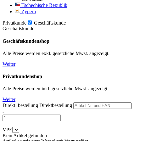
Tschechische Republik
Zypern
Privatkunde
Geschäftskunde
Geschäftskunde
Geschäftskundenshop
Alle Preise werden exkl. gesetzliche Mwst. angezeigt.
Weiter
Privatkundenshop
Alle Preise werden inkl. gesetzliche Mwst. angezeigt.
Weiter
Direkt- bestellung
Direktbestellung
-
+
VPE
Kein Artikel gefunden