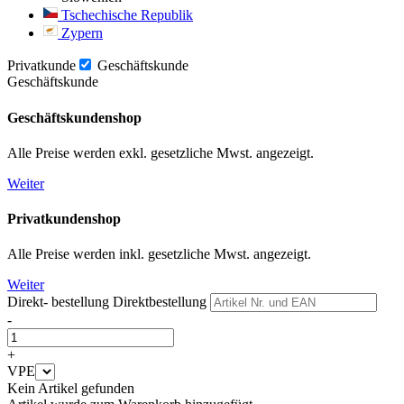
Tschechische Republik
Zypern
Privatkunde
Geschäftskunde
Geschäftskunde
Geschäftskundenshop
Alle Preise werden exkl. gesetzliche Mwst. angezeigt.
Weiter
Privatkundenshop
Alle Preise werden inkl. gesetzliche Mwst. angezeigt.
Weiter
Direkt- bestellung
Direktbestellung
-
+
VPE
Kein Artikel gefunden