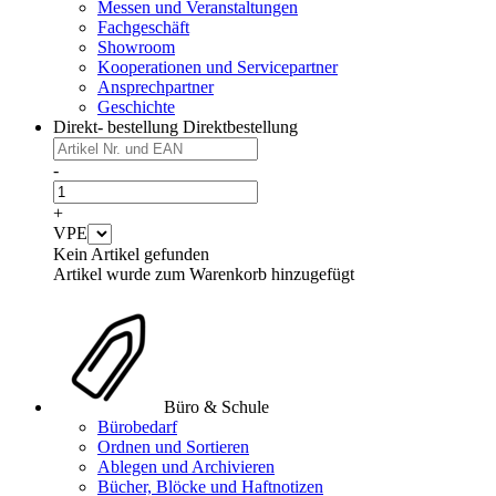
Messen und Veranstaltungen
Fachgeschäft
Showroom
Kooperationen und Servicepartner
Ansprechpartner
Geschichte
Direkt- bestellung
Direktbestellung
-
+
VPE
Kein Artikel gefunden
Artikel wurde zum Warenkorb hinzugefügt
Büro & Schule
Bürobedarf
Ordnen und Sortieren
Ablegen und Archivieren
Bücher, Blöcke und Haftnotizen