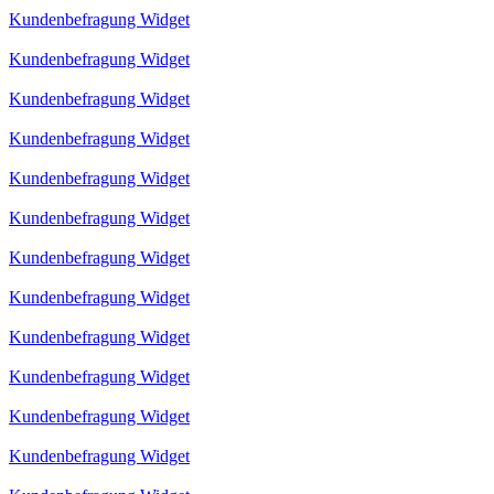
Kundenbefragung Widget
Kundenbefragung Widget
Kundenbefragung Widget
Kundenbefragung Widget
Kundenbefragung Widget
Kundenbefragung Widget
Kundenbefragung Widget
Kundenbefragung Widget
Kundenbefragung Widget
Kundenbefragung Widget
Kundenbefragung Widget
Kundenbefragung Widget