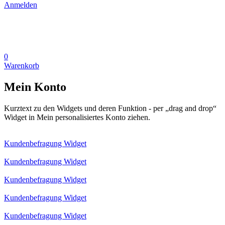
Anmelden
0
Warenkorb
Mein Konto
Kurztext zu den Widgets und deren Funktion - per „drag and drop“
Widget in Mein personalisiertes Konto ziehen.
Kundenbefragung Widget
Kundenbefragung Widget
Kundenbefragung Widget
Kundenbefragung Widget
Kundenbefragung Widget