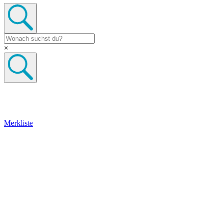
×
Merkliste