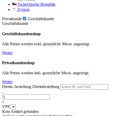
Tschechische Republik
Zypern
Privatkunde
Geschäftskunde
Geschäftskunde
Geschäftskundenshop
Alle Preise werden exkl. gesetzliche Mwst. angezeigt.
Weiter
Privatkundenshop
Alle Preise werden inkl. gesetzliche Mwst. angezeigt.
Weiter
Direkt- bestellung
Direktbestellung
-
+
VPE
Kein Artikel gefunden