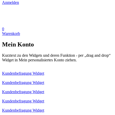
Anmelden
0
Warenkorb
Mein Konto
Kurztext zu den Widgets und deren Funktion - per „drag and drop“
Widget in Mein personalisiertes Konto ziehen.
Kundenbefragung Widget
Kundenbefragung Widget
Kundenbefragung Widget
Kundenbefragung Widget
Kundenbefragung Widget