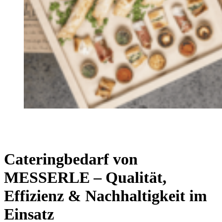
Cateringbedarf von
MESSERLE – Qualität,
Effizienz & Nachhaltigkeit im
Einsatz