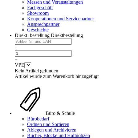
Messen und Veranstaltungen
Fachgeschäft
Showroom
Kooperationen und Servicepartner
Ansprechpartner
Geschichte
Direkt- bestellung
Direktbestellung
-
+
VPE
Kein Artikel gefunden
Artikel wurde zum Warenkorb hinzugefügt
Büro & Schule
Bürobedarf
Ordnen und Sortieren
Ablegen und Archivieren
Bücher, Blöcke und Haftnotizen