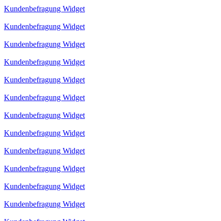
Kundenbefragung Widget
Kundenbefragung Widget
Kundenbefragung Widget
Kundenbefragung Widget
Kundenbefragung Widget
Kundenbefragung Widget
Kundenbefragung Widget
Kundenbefragung Widget
Kundenbefragung Widget
Kundenbefragung Widget
Kundenbefragung Widget
Kundenbefragung Widget