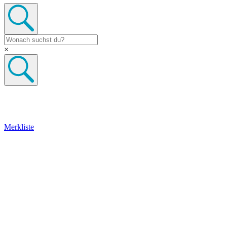
×
Merkliste