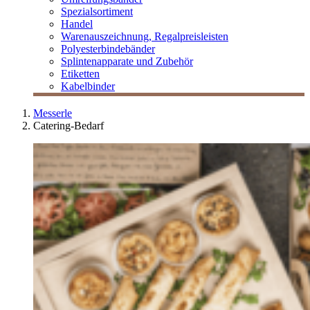
Spezialsortiment
Handel
Warenauszeichnung, Regalpreisleisten
Polyesterbindebänder
Splintenapparate und Zubehör
Etiketten
Kabelbinder
Messerle
Catering-Bedarf