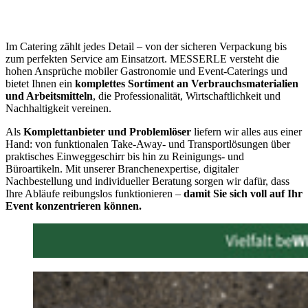
Im Catering zählt jedes Detail – von der sicheren Verpackung bis
zum perfekten Service am Einsatzort. MESSERLE versteht die
hohen Ansprüche mobiler Gastronomie und Event-Caterings und
bietet Ihnen ein
komplettes Sortiment an Verbrauchsmaterialien
und Arbeitsmitteln
, die Professionalität, Wirtschaftlichkeit und
Nachhaltigkeit vereinen.
Als
Komplettanbieter und Problemlöser
liefern wir alles aus einer
Hand: von funktionalen Take-Away- und Transportlösungen über
praktisches Einweggeschirr bis hin zu Reinigungs- und
Büroartikeln. Mit unserer Branchenexpertise, digitaler
Nachbestellung und individueller Beratung sorgen wir dafür, dass
Ihre Abläufe reibungslos funktionieren –
damit Sie sich voll auf Ihr
Event konzentrieren können.