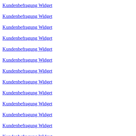
Kundenbefragung Widget
Kundenbefragung Widget
Kundenbefragung Widget
Kundenbefragung Widget
Kundenbefragung Widget
Kundenbefragung Widget
Kundenbefragung Widget
Kundenbefragung Widget
Kundenbefragung Widget
Kundenbefragung Widget
Kundenbefragung Widget
Kundenbefragung Widget