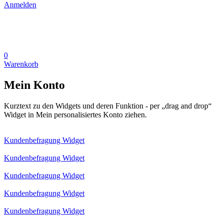
Anmelden
0
Warenkorb
Mein Konto
Kurztext zu den Widgets und deren Funktion - per „drag and drop“
Widget in Mein personalisiertes Konto ziehen.
Kundenbefragung Widget
Kundenbefragung Widget
Kundenbefragung Widget
Kundenbefragung Widget
Kundenbefragung Widget