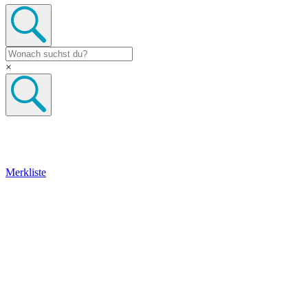
×
Merkliste