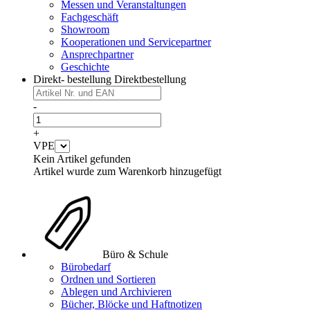
Messen und Veranstaltungen
Fachgeschäft
Showroom
Kooperationen und Servicepartner
Ansprechpartner
Geschichte
Direkt- bestellung
Direktbestellung
-
+
VPE
Kein Artikel gefunden
Artikel wurde zum Warenkorb hinzugefügt
Büro & Schule
Bürobedarf
Ordnen und Sortieren
Ablegen und Archivieren
Bücher, Blöcke und Haftnotizen