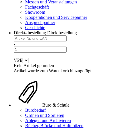
Messen und Veranstaltungen
Fachgeschäft
Showroom
Kooperationen und Servicepartner
Ansprechpartner
Geschichte
Direkt- bestellung
Direktbestellung
-
+
VPE
Kein Artikel gefunden
Artikel wurde zum Warenkorb hinzugefügt
Büro & Schule
Bürobedarf
Ordnen und Sortieren
Ablegen und Archivieren
Bücher, Blöcke und Haftnotizen