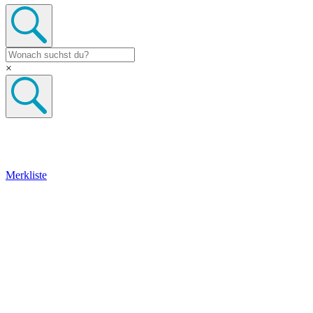
×
Merkliste