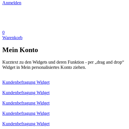
Anmelden
0
Warenkorb
Mein Konto
Kurztext zu den Widgets und deren Funktion - per „drag and drop“
Widget in Mein personalisiertes Konto ziehen.
Kundenbefragung Widget
Kundenbefragung Widget
Kundenbefragung Widget
Kundenbefragung Widget
Kundenbefragung Widget