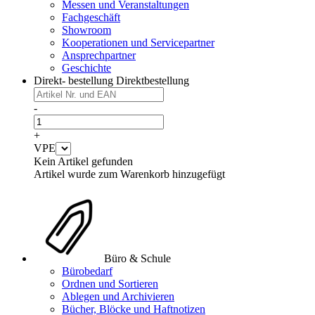
Messen und Veranstaltungen
Fachgeschäft
Showroom
Kooperationen und Servicepartner
Ansprechpartner
Geschichte
Direkt- bestellung
Direktbestellung
-
+
VPE
Kein Artikel gefunden
Artikel wurde zum Warenkorb hinzugefügt
Büro & Schule
Bürobedarf
Ordnen und Sortieren
Ablegen und Archivieren
Bücher, Blöcke und Haftnotizen