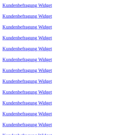
Kundenbefragung Widget
Kundenbefragung Widget
Kundenbefragung Widget
Kundenbefragung Widget
Kundenbefragung Widget
Kundenbefragung Widget
Kundenbefragung Widget
Kundenbefragung Widget
Kundenbefragung Widget
Kundenbefragung Widget
Kundenbefragung Widget
Kundenbefragung Widget