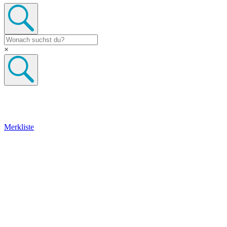
×
Merkliste