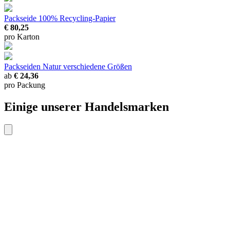
Packseide
100% Recycling-Papier
€ 80,25
pro Karton
Packseiden Natur
verschiedene Größen
ab
€ 24,36
pro Packung
Einige unserer Handelsmarken