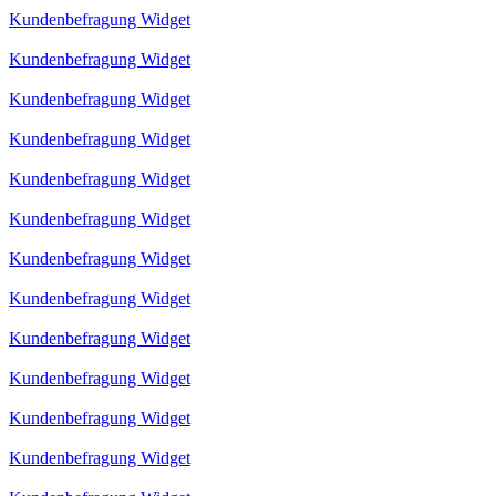
Kundenbefragung Widget
Kundenbefragung Widget
Kundenbefragung Widget
Kundenbefragung Widget
Kundenbefragung Widget
Kundenbefragung Widget
Kundenbefragung Widget
Kundenbefragung Widget
Kundenbefragung Widget
Kundenbefragung Widget
Kundenbefragung Widget
Kundenbefragung Widget