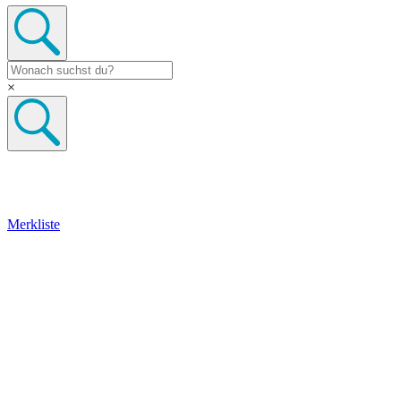
×
Merkliste