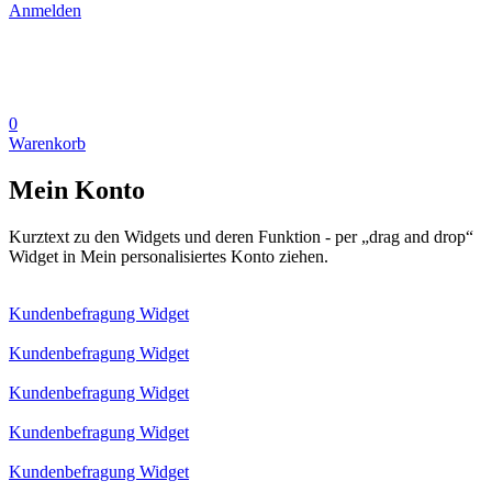
Anmelden
0
Warenkorb
Mein Konto
Kurztext zu den Widgets und deren Funktion - per „drag and drop“
Widget in Mein personalisiertes Konto ziehen.
Kundenbefragung Widget
Kundenbefragung Widget
Kundenbefragung Widget
Kundenbefragung Widget
Kundenbefragung Widget