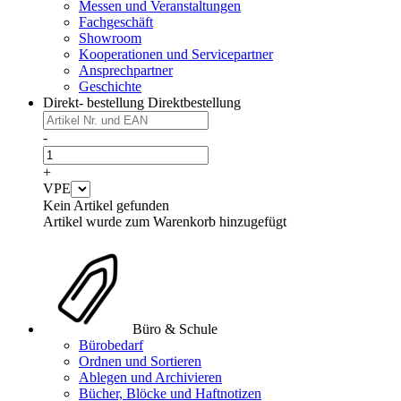
Messen und Veranstaltungen
Fachgeschäft
Showroom
Kooperationen und Servicepartner
Ansprechpartner
Geschichte
Direkt- bestellung
Direktbestellung
-
+
VPE
Kein Artikel gefunden
Artikel wurde zum Warenkorb hinzugefügt
Büro & Schule
Bürobedarf
Ordnen und Sortieren
Ablegen und Archivieren
Bücher, Blöcke und Haftnotizen