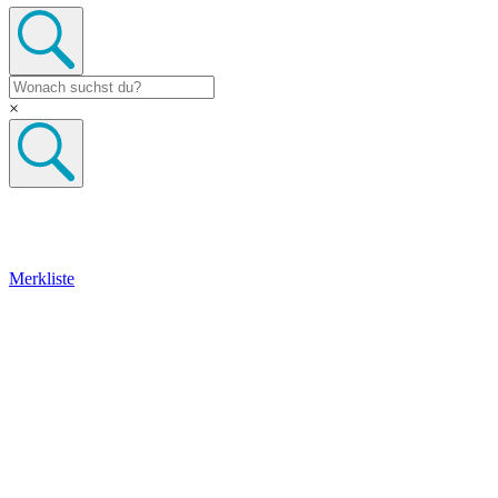
×
Merkliste