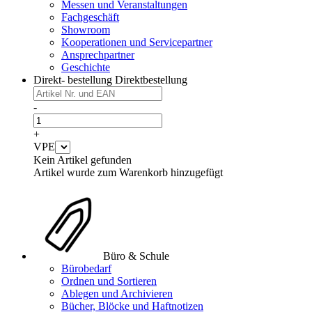
Messen und Veranstaltungen
Fachgeschäft
Showroom
Kooperationen und Servicepartner
Ansprechpartner
Geschichte
Direkt- bestellung
Direktbestellung
-
+
VPE
Kein Artikel gefunden
Artikel wurde zum Warenkorb hinzugefügt
Büro & Schule
Bürobedarf
Ordnen und Sortieren
Ablegen und Archivieren
Bücher, Blöcke und Haftnotizen