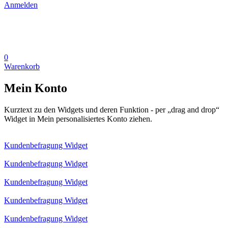
Anmelden
0
Warenkorb
Mein Konto
Kurztext zu den Widgets und deren Funktion - per „drag and drop“
Widget in Mein personalisiertes Konto ziehen.
Kundenbefragung Widget
Kundenbefragung Widget
Kundenbefragung Widget
Kundenbefragung Widget
Kundenbefragung Widget