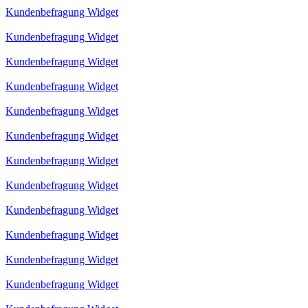
Kundenbefragung Widget
Kundenbefragung Widget
Kundenbefragung Widget
Kundenbefragung Widget
Kundenbefragung Widget
Kundenbefragung Widget
Kundenbefragung Widget
Kundenbefragung Widget
Kundenbefragung Widget
Kundenbefragung Widget
Kundenbefragung Widget
Kundenbefragung Widget