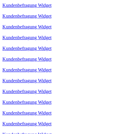
Kundenbefragung Widget
Kundenbefragung Widget
Kundenbefragung Widget
Kundenbefragung Widget
Kundenbefragung Widget
Kundenbefragung Widget
Kundenbefragung Widget
Kundenbefragung Widget
Kundenbefragung Widget
Kundenbefragung Widget
Kundenbefragung Widget
Kundenbefragung Widget