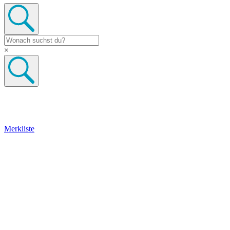
×
Merkliste