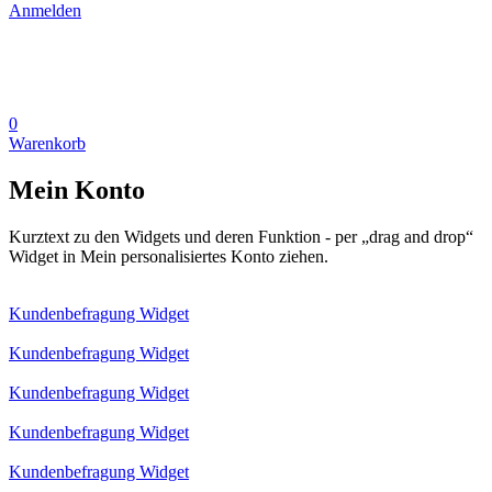
Anmelden
0
Warenkorb
Mein Konto
Kurztext zu den Widgets und deren Funktion - per „drag and drop“
Widget in Mein personalisiertes Konto ziehen.
Kundenbefragung Widget
Kundenbefragung Widget
Kundenbefragung Widget
Kundenbefragung Widget
Kundenbefragung Widget