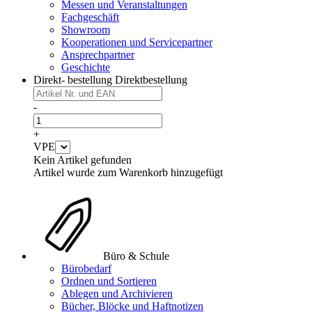
Messen und Veranstaltungen
Fachgeschäft
Showroom
Kooperationen und Servicepartner
Ansprechpartner
Geschichte
Direkt- bestellung
Direktbestellung
-
+
VPE
Kein Artikel gefunden
Artikel wurde zum Warenkorb hinzugefügt
Büro & Schule
Bürobedarf
Ordnen und Sortieren
Ablegen und Archivieren
Bücher, Blöcke und Haftnotizen