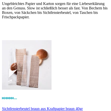
Ungebleichtes Papier und Karton sorgen für eine Liebeserklärung
an den Genuss. Slow ist schließlich besser als fast. Von Bechern bis
Boxen, von Säckchen bis Sichtfensterbeutel, von Taschen bis
Frischpackpapier.
Sichtfensterbeutel braun
aus Kraftpapier braun 40gr