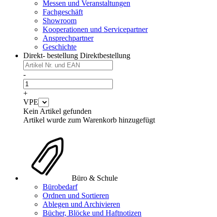
Messen und Veranstaltungen
Fachgeschäft
Showroom
Kooperationen und Servicepartner
Ansprechpartner
Geschichte
Direkt- bestellung
Direktbestellung
-
+
VPE
Kein Artikel gefunden
Artikel wurde zum Warenkorb hinzugefügt
Büro & Schule
Bürobedarf
Ordnen und Sortieren
Ablegen und Archivieren
Bücher, Blöcke und Haftnotizen