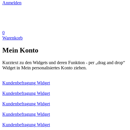
Anmelden
0
Warenkorb
Mein Konto
Kurztext zu den Widgets und deren Funktion - per „drag and drop“
Widget in Mein personalisiertes Konto ziehen.
Kundenbefragung Widget
Kundenbefragung Widget
Kundenbefragung Widget
Kundenbefragung Widget
Kundenbefragung Widget