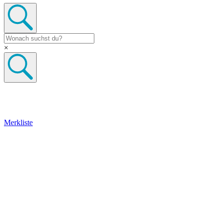
×
Merkliste