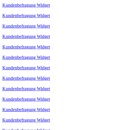
Kundenbefragung Widget
Kundenbefragung Widget
Kundenbefragung Widget
Kundenbefragung Widget
Kundenbefragung Widget
Kundenbefragung Widget
Kundenbefragung Widget
Kundenbefragung Widget
Kundenbefragung Widget
Kundenbefragung Widget
Kundenbefragung Widget
Kundenbefragung Widget