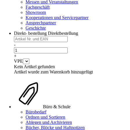
Messen und Veranstaltungen
Fachgeschäft
Showroom
Kooperationen und Servicepartner
Ansprechpartner
Geschichte
Direkt- bestellung
Direktbestellung
-
+
VPE
Kein Artikel gefunden
Artikel wurde zum Warenkorb hinzugefügt
Büro & Schule
Bürobedarf
Ordnen und Sortieren
Ablegen und Archivieren
Bücher, Blöcke und Haftnotizen