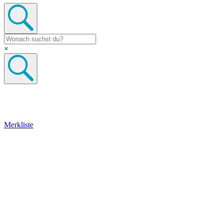
×
Merkliste