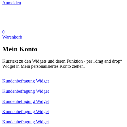
Anmelden
0
Warenkorb
Mein Konto
Kurztext zu den Widgets und deren Funktion - per „drag and drop“
Widget in Mein personalisiertes Konto ziehen.
Kundenbefragung Widget
Kundenbefragung Widget
Kundenbefragung Widget
Kundenbefragung Widget
Kundenbefragung Widget