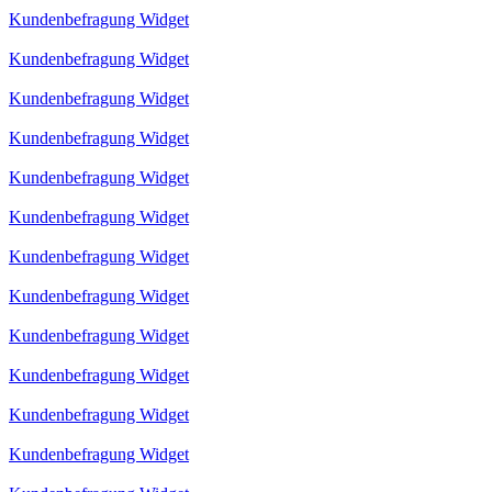
Kundenbefragung Widget
Kundenbefragung Widget
Kundenbefragung Widget
Kundenbefragung Widget
Kundenbefragung Widget
Kundenbefragung Widget
Kundenbefragung Widget
Kundenbefragung Widget
Kundenbefragung Widget
Kundenbefragung Widget
Kundenbefragung Widget
Kundenbefragung Widget