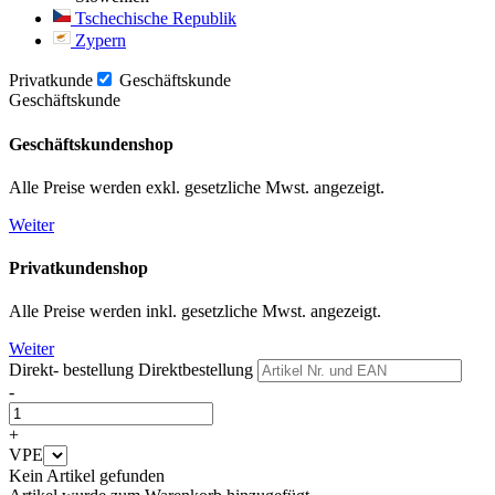
Tschechische Republik
Zypern
Privatkunde
Geschäftskunde
Geschäftskunde
Geschäftskundenshop
Alle Preise werden exkl. gesetzliche Mwst. angezeigt.
Weiter
Privatkundenshop
Alle Preise werden inkl. gesetzliche Mwst. angezeigt.
Weiter
Direkt- bestellung
Direktbestellung
-
+
VPE
Kein Artikel gefunden