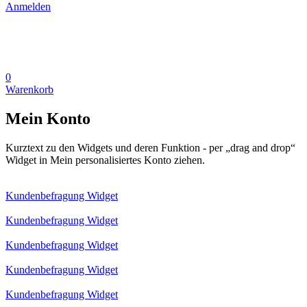
Anmelden
0
Warenkorb
Mein Konto
Kurztext zu den Widgets und deren Funktion - per „drag and drop“
Widget in Mein personalisiertes Konto ziehen.
Kundenbefragung Widget
Kundenbefragung Widget
Kundenbefragung Widget
Kundenbefragung Widget
Kundenbefragung Widget