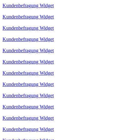
Kundenbefragung Widget
Kundenbefragung Widget
Kundenbefragung Widget
Kundenbefragung Widget
Kundenbefragung Widget
Kundenbefragung Widget
Kundenbefragung Widget
Kundenbefragung Widget
Kundenbefragung Widget
Kundenbefragung Widget
Kundenbefragung Widget
Kundenbefragung Widget