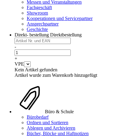
Messen und Veranstaltungen
Fachgeschäft
Showroom
Kooperationen und Servicepartner
Ansprechpartner
Geschichte
Direkt- bestellung
Direktbestellung
-
+
VPE
Kein Artikel gefunden
Artikel wurde zum Warenkorb hinzugefügt
Büro & Schule
Bürobedarf
Ordnen und Sortieren
Ablegen und Archivieren
Bücher, Blöcke und Haftnotizen