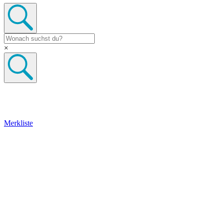
×
Merkliste