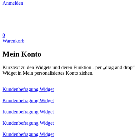
Anmelden
0
Warenkorb
Mein Konto
Kurztext zu den Widgets und deren Funktion - per „drag and drop“
Widget in Mein personalisiertes Konto ziehen.
Kundenbefragung Widget
Kundenbefragung Widget
Kundenbefragung Widget
Kundenbefragung Widget
Kundenbefragung Widget