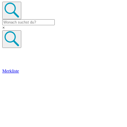
×
Merkliste