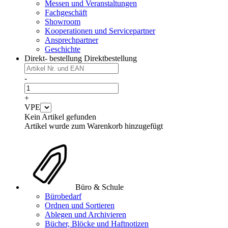
Messen und Veranstaltungen
Fachgeschäft
Showroom
Kooperationen und Servicepartner
Ansprechpartner
Geschichte
Direkt- bestellung
Direktbestellung
-
+
VPE
Kein Artikel gefunden
Artikel wurde zum Warenkorb hinzugefügt
Büro & Schule
Bürobedarf
Ordnen und Sortieren
Ablegen und Archivieren
Bücher, Blöcke und Haftnotizen