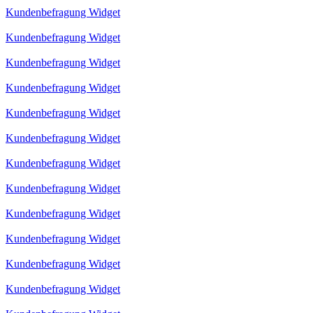
Kundenbefragung Widget
Kundenbefragung Widget
Kundenbefragung Widget
Kundenbefragung Widget
Kundenbefragung Widget
Kundenbefragung Widget
Kundenbefragung Widget
Kundenbefragung Widget
Kundenbefragung Widget
Kundenbefragung Widget
Kundenbefragung Widget
Kundenbefragung Widget