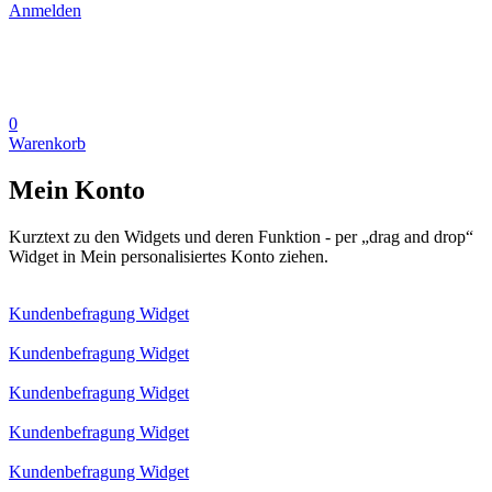
Anmelden
0
Warenkorb
Mein Konto
Kurztext zu den Widgets und deren Funktion - per „drag and drop“
Widget in Mein personalisiertes Konto ziehen.
Kundenbefragung Widget
Kundenbefragung Widget
Kundenbefragung Widget
Kundenbefragung Widget
Kundenbefragung Widget