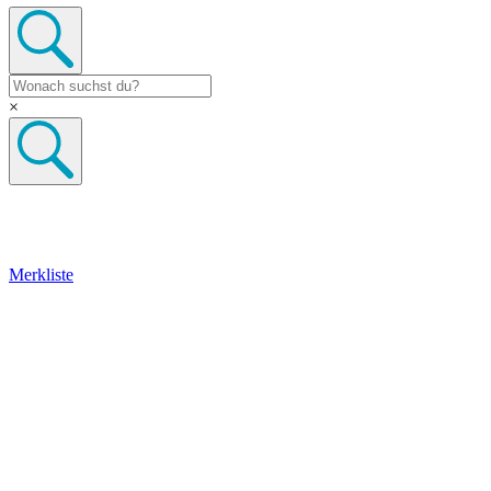
×
Merkliste