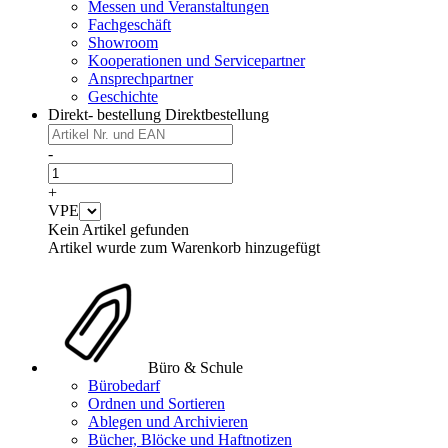
Messen und Veranstaltungen
Fachgeschäft
Showroom
Kooperationen und Servicepartner
Ansprechpartner
Geschichte
Direkt- bestellung
Direktbestellung
-
+
VPE
Kein Artikel gefunden
Artikel wurde zum Warenkorb hinzugefügt
Büro & Schule
Bürobedarf
Ordnen und Sortieren
Ablegen und Archivieren
Bücher, Blöcke und Haftnotizen