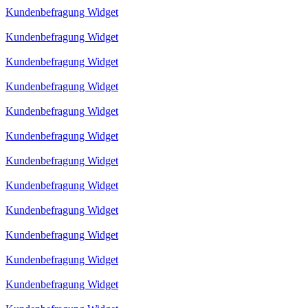
Kundenbefragung Widget
Kundenbefragung Widget
Kundenbefragung Widget
Kundenbefragung Widget
Kundenbefragung Widget
Kundenbefragung Widget
Kundenbefragung Widget
Kundenbefragung Widget
Kundenbefragung Widget
Kundenbefragung Widget
Kundenbefragung Widget
Kundenbefragung Widget