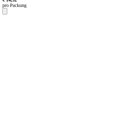
pro Packung