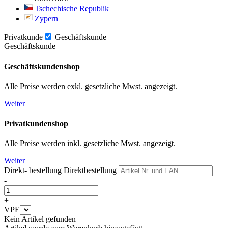
Tschechische Republik
Zypern
Privatkunde
Geschäftskunde
Geschäftskunde
Geschäftskundenshop
Alle Preise werden exkl. gesetzliche Mwst. angezeigt.
Weiter
Privatkundenshop
Alle Preise werden inkl. gesetzliche Mwst. angezeigt.
Weiter
Direkt- bestellung
Direktbestellung
-
+
VPE
Kein Artikel gefunden