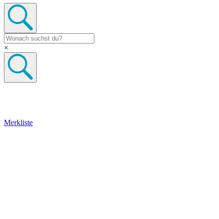
×
Merkliste