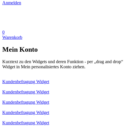
Anmelden
0
Warenkorb
Mein Konto
Kurztext zu den Widgets und deren Funktion - per „drag and drop“
Widget in Mein personalisiertes Konto ziehen.
Kundenbefragung Widget
Kundenbefragung Widget
Kundenbefragung Widget
Kundenbefragung Widget
Kundenbefragung Widget