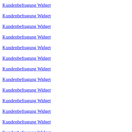
Kundenbefragung Widget
Kundenbefragung Widget
Kundenbefragung Widget
Kundenbefragung Widget
Kundenbefragung Widget
Kundenbefragung Widget
Kundenbefragung Widget
Kundenbefragung Widget
Kundenbefragung Widget
Kundenbefragung Widget
Kundenbefragung Widget
Kundenbefragung Widget