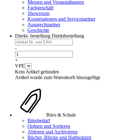
Messen und Veranstaltungen
Fachgeschäft
Showroom
Kooperationen und Servicepartner
Ansprechpartner
Geschichte
Direkt- bestellung
Direktbestellung
-
+
VPE
Kein Artikel gefunden
Artikel wurde zum Warenkorb hinzugefügt
Büro & Schule
Bürobedarf
Ordnen und Sortieren
Ablegen und Archivieren
Bücher, Blöcke und Haftnotizen