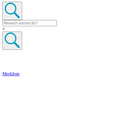
×
Merkliste