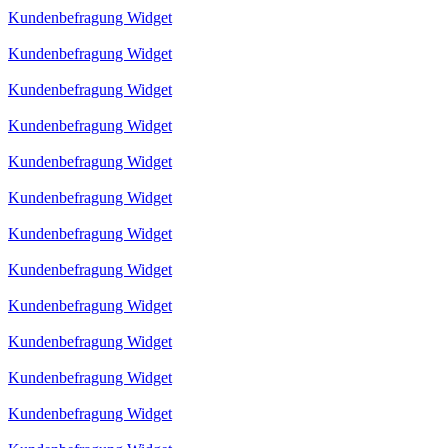
Kundenbefragung Widget
Kundenbefragung Widget
Kundenbefragung Widget
Kundenbefragung Widget
Kundenbefragung Widget
Kundenbefragung Widget
Kundenbefragung Widget
Kundenbefragung Widget
Kundenbefragung Widget
Kundenbefragung Widget
Kundenbefragung Widget
Kundenbefragung Widget