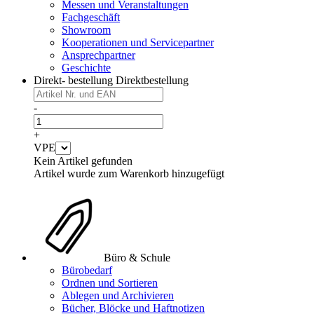
Messen und Veranstaltungen
Fachgeschäft
Showroom
Kooperationen und Servicepartner
Ansprechpartner
Geschichte
Direkt- bestellung
Direktbestellung
-
+
VPE
Kein Artikel gefunden
Artikel wurde zum Warenkorb hinzugefügt
Büro & Schule
Bürobedarf
Ordnen und Sortieren
Ablegen und Archivieren
Bücher, Blöcke und Haftnotizen