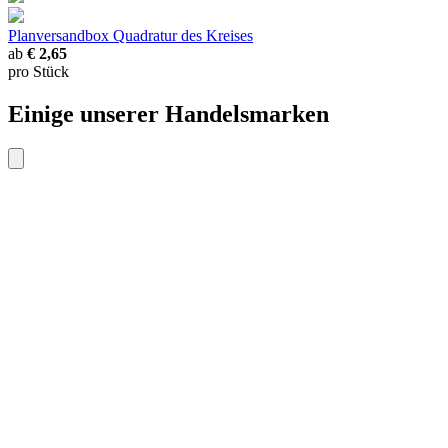
Planversandbox
Quadratur des Kreises
ab
€ 2,65
pro Stück
Einige unserer Handelsmarken