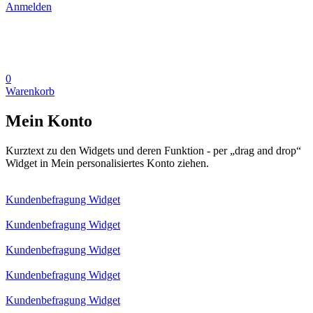
Anmelden
0
Warenkorb
Mein Konto
Kurztext zu den Widgets und deren Funktion - per „drag and drop“
Widget in Mein personalisiertes Konto ziehen.
Kundenbefragung Widget
Kundenbefragung Widget
Kundenbefragung Widget
Kundenbefragung Widget
Kundenbefragung Widget