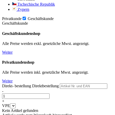
Tschechische Republik
Zypern
Privatkunde
Geschäftskunde
Geschäftskunde
Geschäftskundenshop
Alle Preise werden exkl. gesetzliche Mwst. angezeigt.
Weiter
Privatkundenshop
Alle Preise werden inkl. gesetzliche Mwst. angezeigt.
Weiter
Direkt- bestellung
Direktbestellung
-
+
VPE
Kein Artikel gefunden