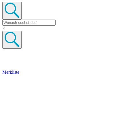
×
Merkliste