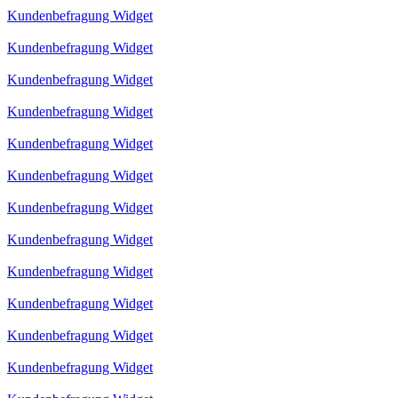
Kundenbefragung Widget
Kundenbefragung Widget
Kundenbefragung Widget
Kundenbefragung Widget
Kundenbefragung Widget
Kundenbefragung Widget
Kundenbefragung Widget
Kundenbefragung Widget
Kundenbefragung Widget
Kundenbefragung Widget
Kundenbefragung Widget
Kundenbefragung Widget