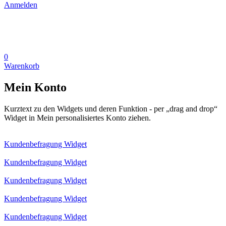
Anmelden
0
Warenkorb
Mein Konto
Kurztext zu den Widgets und deren Funktion - per „drag and drop“
Widget in Mein personalisiertes Konto ziehen.
Kundenbefragung Widget
Kundenbefragung Widget
Kundenbefragung Widget
Kundenbefragung Widget
Kundenbefragung Widget