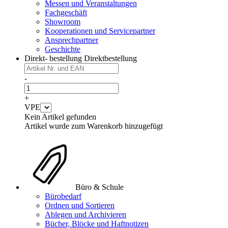
Messen und Veranstaltungen
Fachgeschäft
Showroom
Kooperationen und Servicepartner
Ansprechpartner
Geschichte
Direkt- bestellung
Direktbestellung
-
+
VPE
Kein Artikel gefunden
Artikel wurde zum Warenkorb hinzugefügt
Büro & Schule
Bürobedarf
Ordnen und Sortieren
Ablegen und Archivieren
Bücher, Blöcke und Haftnotizen