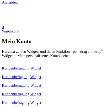
Anmelden
0
Warenkorb
Mein Konto
Kurztext zu den Widgets und deren Funktion - per „drag and drop“
Widget in Mein personalisiertes Konto ziehen.
Kundenbefragung Widget
Kundenbefragung Widget
Kundenbefragung Widget
Kundenbefragung Widget
Kundenbefragung Widget