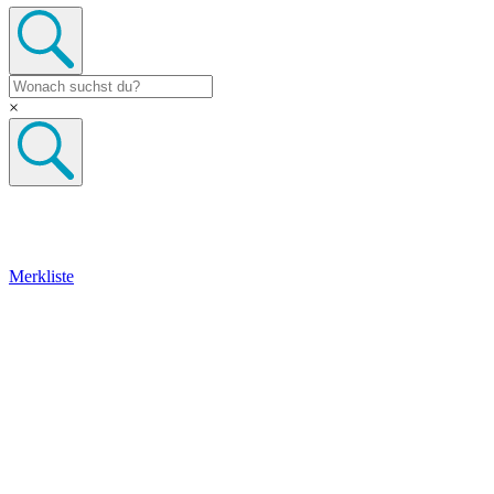
×
Merkliste