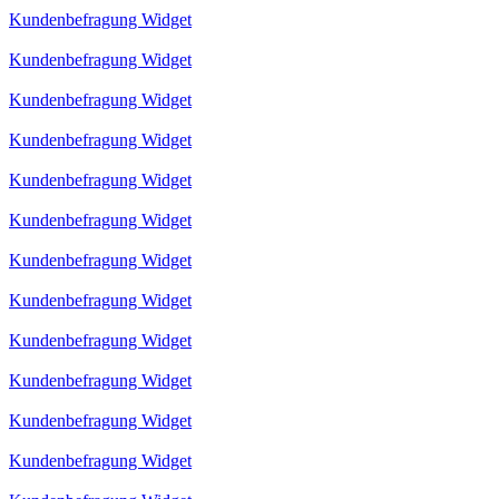
Kundenbefragung Widget
Kundenbefragung Widget
Kundenbefragung Widget
Kundenbefragung Widget
Kundenbefragung Widget
Kundenbefragung Widget
Kundenbefragung Widget
Kundenbefragung Widget
Kundenbefragung Widget
Kundenbefragung Widget
Kundenbefragung Widget
Kundenbefragung Widget