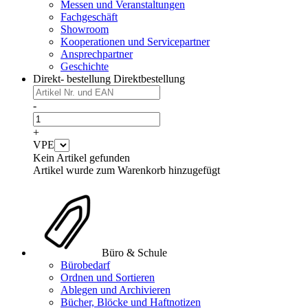
Messen und Veranstaltungen
Fachgeschäft
Showroom
Kooperationen und Servicepartner
Ansprechpartner
Geschichte
Direkt- bestellung
Direktbestellung
-
+
VPE
Kein Artikel gefunden
Artikel wurde zum Warenkorb hinzugefügt
Büro & Schule
Bürobedarf
Ordnen und Sortieren
Ablegen und Archivieren
Bücher, Blöcke und Haftnotizen