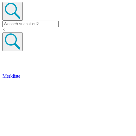
×
Merkliste