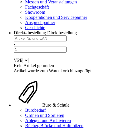
Messen und Veranstaltungen
Fachgeschäft
Showroom
Kooperationen und Servicepartner
Ansprechpartner
Geschichte
Direkt- bestellung
Direktbestellung
-
+
VPE
Kein Artikel gefunden
Artikel wurde zum Warenkorb hinzugefügt
Büro & Schule
Bürobedarf
Ordnen und Sortieren
Ablegen und Archivieren
Bücher, Blöcke und Haftnotizen