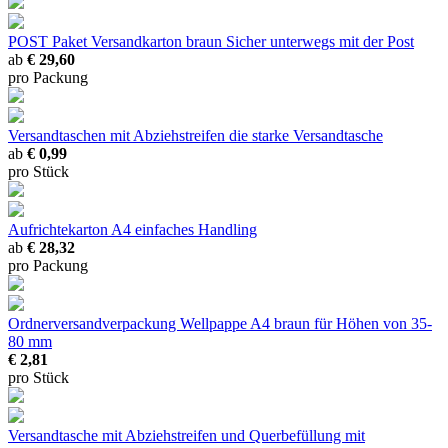
POST Paket Versandkarton braun
Sicher unterwegs mit der Post
ab
€ 29,60
pro Packung
Versandtaschen mit Abziehstreifen
die starke Versandtasche
ab
€ 0,99
pro Stück
Aufrichtekarton A4
einfaches Handling
ab
€ 28,32
pro Packung
Ordnerversandverpackung Wellpappe A4 braun
für Höhen von 35-
80 mm
€ 2,81
pro Stück
Versandtasche mit Abziehstreifen und Querbefüllung
mit