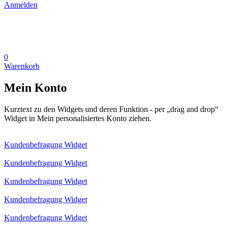
Anmelden
0
Warenkorb
Mein Konto
Kurztext zu den Widgets und deren Funktion - per „drag and drop“
Widget in Mein personalisiertes Konto ziehen.
Kundenbefragung Widget
Kundenbefragung Widget
Kundenbefragung Widget
Kundenbefragung Widget
Kundenbefragung Widget