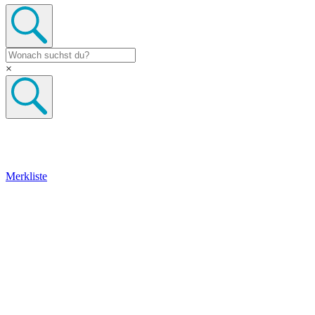
×
Merkliste