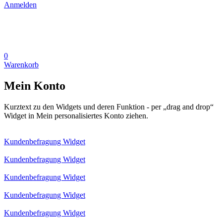
Anmelden
0
Warenkorb
Mein Konto
Kurztext zu den Widgets und deren Funktion - per „drag and drop“
Widget in Mein personalisiertes Konto ziehen.
Kundenbefragung Widget
Kundenbefragung Widget
Kundenbefragung Widget
Kundenbefragung Widget
Kundenbefragung Widget