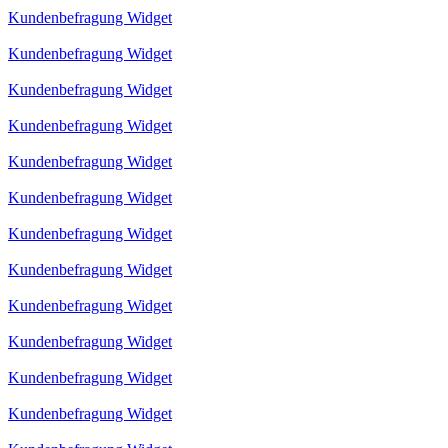
Kundenbefragung Widget
Kundenbefragung Widget
Kundenbefragung Widget
Kundenbefragung Widget
Kundenbefragung Widget
Kundenbefragung Widget
Kundenbefragung Widget
Kundenbefragung Widget
Kundenbefragung Widget
Kundenbefragung Widget
Kundenbefragung Widget
Kundenbefragung Widget