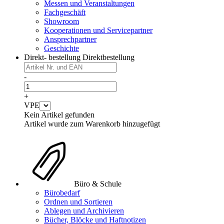
Messen und Veranstaltungen
Fachgeschäft
Showroom
Kooperationen und Servicepartner
Ansprechpartner
Geschichte
Direkt- bestellung
Direktbestellung
-
+
VPE
Kein Artikel gefunden
Artikel wurde zum Warenkorb hinzugefügt
Büro & Schule
Bürobedarf
Ordnen und Sortieren
Ablegen und Archivieren
Bücher, Blöcke und Haftnotizen