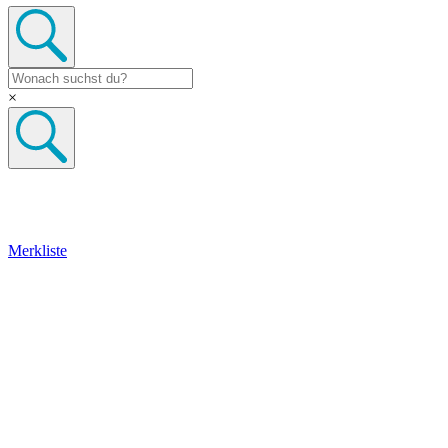
×
Merkliste