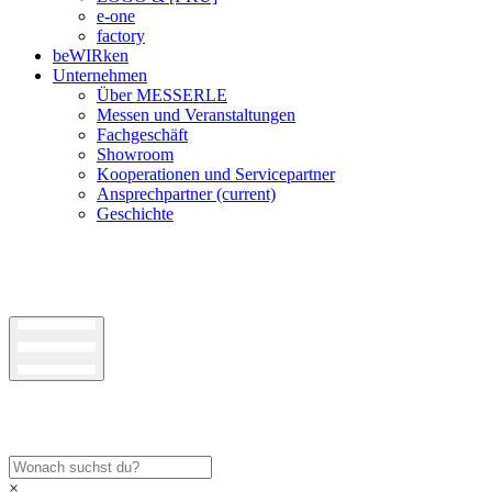
e-one
factory
beWIRken
Unternehmen
Über MESSERLE
Messen und Veranstaltungen
Fachgeschäft
Showroom
Kooperationen und Servicepartner
Ansprechpartner
(current)
Geschichte
×