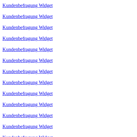
Kundenbefragung Widget
Kundenbefragung Widget
Kundenbefragung Widget
Kundenbefragung Widget
Kundenbefragung Widget
Kundenbefragung Widget
Kundenbefragung Widget
Kundenbefragung Widget
Kundenbefragung Widget
Kundenbefragung Widget
Kundenbefragung Widget
Kundenbefragung Widget