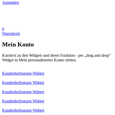
Anmelden
0
Warenkorb
Mein Konto
Kurztext zu den Widgets und deren Funktion - per „drag and drop“
Widget in Mein personalisiertes Konto ziehen.
Kundenbefragung Widget
Kundenbefragung Widget
Kundenbefragung Widget
Kundenbefragung Widget
Kundenbefragung Widget