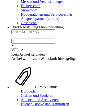
Messen und Veranstaltungen
Fachgeschäft
Showroom
Kooperationen und Servicepartner
Ansprechpartner
(current)
Geschichte
Direkt- bestellung
Direktbestellung
-
+
VPE
Kein Artikel gefunden
Artikel wurde zum Warenkorb hinzugefügt
Büro & Schule
Bürobedarf
Ordnen und Sortieren
Ablegen und Archivieren
Bücher, Blöcke und Haftnotizen