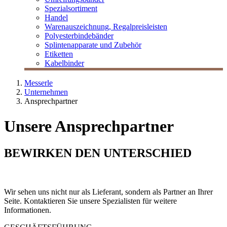
Spezialsortiment
Handel
Warenauszeichnung, Regalpreisleisten
Polyesterbindebänder
Splintenapparate und Zubehör
Etiketten
Kabelbinder
Messerle
Unternehmen
Ansprechpartner
Unsere Ansprechpartner
BEWIRKEN DEN UNTERSCHIED
Wir sehen uns nicht nur als Lieferant, sondern als Partner an Ihrer
Seite. Kontaktieren Sie unsere Spezialisten für weitere
Informationen.