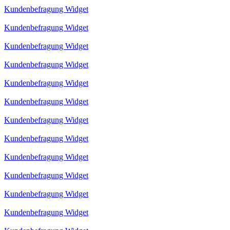
Kundenbefragung Widget
Kundenbefragung Widget
Kundenbefragung Widget
Kundenbefragung Widget
Kundenbefragung Widget
Kundenbefragung Widget
Kundenbefragung Widget
Kundenbefragung Widget
Kundenbefragung Widget
Kundenbefragung Widget
Kundenbefragung Widget
Kundenbefragung Widget