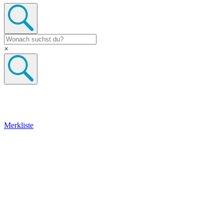
×
Merkliste