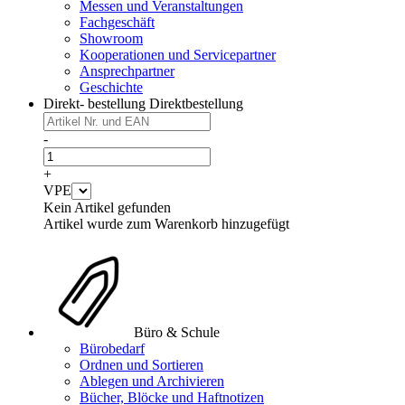
Messen und Veranstaltungen
Fachgeschäft
Showroom
Kooperationen und Servicepartner
Ansprechpartner
Geschichte
Direkt- bestellung
Direktbestellung
-
+
VPE
Kein Artikel gefunden
Artikel wurde zum Warenkorb hinzugefügt
Büro & Schule
Bürobedarf
Ordnen und Sortieren
Ablegen und Archivieren
Bücher, Blöcke und Haftnotizen