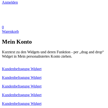
Anmelden
0
Warenkorb
Mein Konto
Kurztext zu den Widgets und deren Funktion - per „drag and drop“
Widget in Mein personalisiertes Konto ziehen.
Kundenbefragung Widget
Kundenbefragung Widget
Kundenbefragung Widget
Kundenbefragung Widget
Kundenbefragung Widget