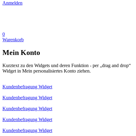
Anmelden
0
Warenkorb
Mein Konto
Kurztext zu den Widgets und deren Funktion - per „drag and drop“
Widget in Mein personalisiertes Konto ziehen.
Kundenbefragung Widget
Kundenbefragung Widget
Kundenbefragung Widget
Kundenbefragung Widget
Kundenbefragung Widget