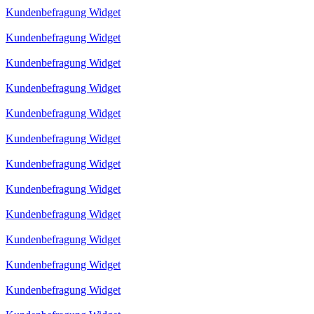
Kundenbefragung Widget
Kundenbefragung Widget
Kundenbefragung Widget
Kundenbefragung Widget
Kundenbefragung Widget
Kundenbefragung Widget
Kundenbefragung Widget
Kundenbefragung Widget
Kundenbefragung Widget
Kundenbefragung Widget
Kundenbefragung Widget
Kundenbefragung Widget