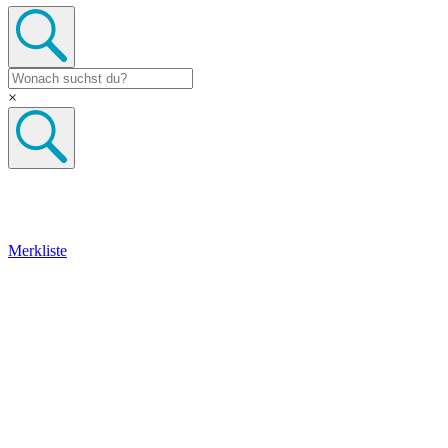
×
Merkliste