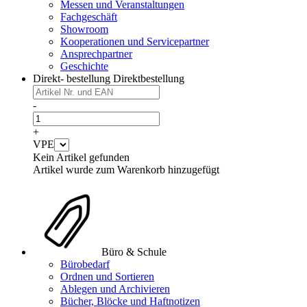
Messen und Veranstaltungen
Fachgeschäft
Showroom
Kooperationen und Servicepartner
Ansprechpartner
Geschichte
Direkt- bestellung
Direktbestellung
-
+
VPE
Kein Artikel gefunden
Artikel wurde zum Warenkorb hinzugefügt
Büro & Schule
Bürobedarf
Ordnen und Sortieren
Ablegen und Archivieren
Bücher, Blöcke und Haftnotizen