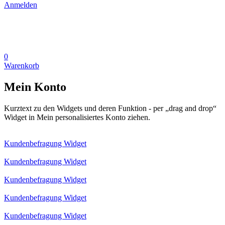
Anmelden
0
Warenkorb
Mein Konto
Kurztext zu den Widgets und deren Funktion - per „drag and drop“
Widget in Mein personalisiertes Konto ziehen.
Kundenbefragung Widget
Kundenbefragung Widget
Kundenbefragung Widget
Kundenbefragung Widget
Kundenbefragung Widget