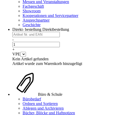
Messen und Veranstaltungen
Fachgeschäft
Showroom
Kooperationen und Servicepartner
Ansprechpartner
Geschichte
Direkt- bestellung
Direktbestellung
-
+
VPE
Kein Artikel gefunden
Artikel wurde zum Warenkorb hinzugefügt
Büro & Schule
Bürobedarf
Ordnen und Sortieren
Ablegen und Archivieren
Bücher, Blöcke und Haftnotizen