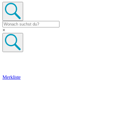
×
Merkliste