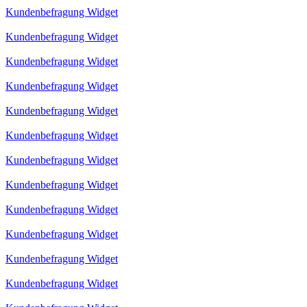
Kundenbefragung Widget
Kundenbefragung Widget
Kundenbefragung Widget
Kundenbefragung Widget
Kundenbefragung Widget
Kundenbefragung Widget
Kundenbefragung Widget
Kundenbefragung Widget
Kundenbefragung Widget
Kundenbefragung Widget
Kundenbefragung Widget
Kundenbefragung Widget