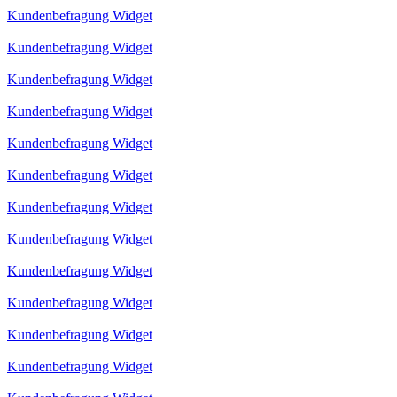
Kundenbefragung Widget
Kundenbefragung Widget
Kundenbefragung Widget
Kundenbefragung Widget
Kundenbefragung Widget
Kundenbefragung Widget
Kundenbefragung Widget
Kundenbefragung Widget
Kundenbefragung Widget
Kundenbefragung Widget
Kundenbefragung Widget
Kundenbefragung Widget