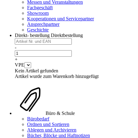
Messen und Veranstaltungen
Fachgeschäft
Showroom
Kooperationen und Servicepartner
Ansprechpartner
Geschichte
Direkt- bestellung
Direktbestellung
-
+
VPE
Kein Artikel gefunden
Artikel wurde zum Warenkorb hinzugefügt
Büro & Schule
Bürobedarf
Ordnen und Sortieren
Ablegen und Archivieren
Bücher, Blöcke und Haftnotizen