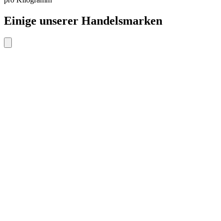
Einige unserer Handelsmarken