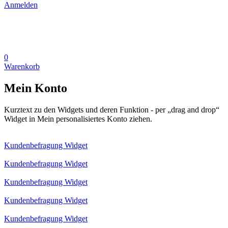
Anmelden
0
Warenkorb
Mein Konto
Kurztext zu den Widgets und deren Funktion - per „drag and drop“
Widget in Mein personalisiertes Konto ziehen.
Kundenbefragung Widget
Kundenbefragung Widget
Kundenbefragung Widget
Kundenbefragung Widget
Kundenbefragung Widget