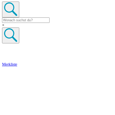
×
Merkliste