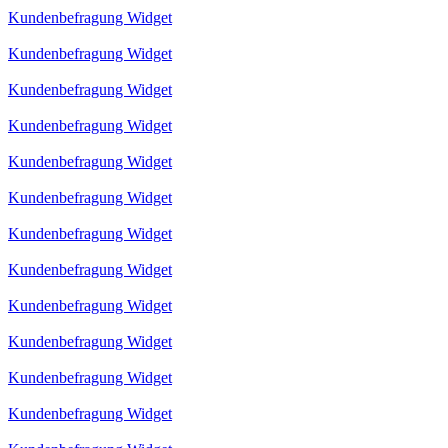
Kundenbefragung Widget
Kundenbefragung Widget
Kundenbefragung Widget
Kundenbefragung Widget
Kundenbefragung Widget
Kundenbefragung Widget
Kundenbefragung Widget
Kundenbefragung Widget
Kundenbefragung Widget
Kundenbefragung Widget
Kundenbefragung Widget
Kundenbefragung Widget