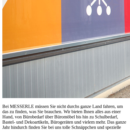
Bei MESSERLE müssen Sie nicht durchs ganze Land fahren, um
das zu finden, was Sie brauchen. Wir bieten Ihnen alles aus einer
Hand, von Bürobedarf über Büromöbel bis hin zu Schulbedarf,
Bastel- und Dekoartikeln, Bürogeräten und vielem mehr. Das ganze
Jahr hindurch finden Sie bei uns tolle Schnäppchen und spezielle