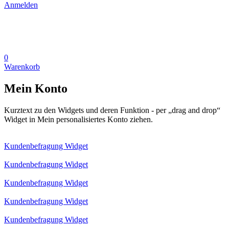
Anmelden
0
Warenkorb
Mein Konto
Kurztext zu den Widgets und deren Funktion - per „drag and drop“
Widget in Mein personalisiertes Konto ziehen.
Kundenbefragung Widget
Kundenbefragung Widget
Kundenbefragung Widget
Kundenbefragung Widget
Kundenbefragung Widget