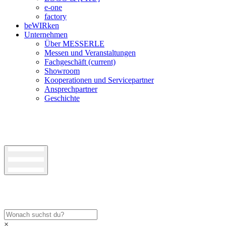
e-one
factory
beWIRken
Unternehmen
Über MESSERLE
Messen und Veranstaltungen
Fachgeschäft
(current)
Showroom
Kooperationen und Servicepartner
Ansprechpartner
Geschichte
×