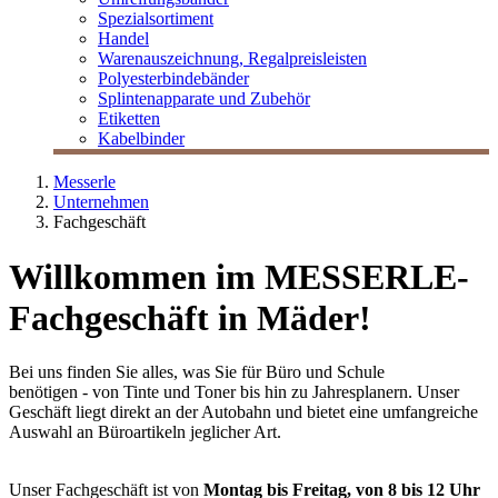
Spezialsortiment
Handel
Warenauszeichnung, Regalpreisleisten
Polyesterbindebänder
Splintenapparate und Zubehör
Etiketten
Kabelbinder
Messerle
Unternehmen
Fachgeschäft
Willkommen im MESSERLE-
Fachgeschäft in Mäder!
Bei uns finden Sie alles, was Sie für Büro und Schule
benötigen - von Tinte und Toner bis hin zu Jahresplanern. Unser
Geschäft liegt direkt an der Autobahn und bietet eine umfangreiche
Auswahl an Büroartikeln jeglicher Art.
Unser Fachgeschäft ist von
Montag bis Freitag, von 8 bis 12 Uhr