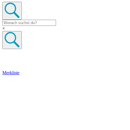
×
Merkliste