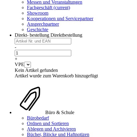
Messen und Veranstaltungen
Fachgeschäft
(current)
Showroom
Kooperationen und Servicepartner
Ansprechpartner
Geschichte
Direkt- bestellung
Direktbestellung
-
+
VPE
Kein Artikel gefunden
Artikel wurde zum Warenkorb hinzugefügt
Büro & Schule
Bürobedarf
Ordnen und Sortieren
Ablegen und Archivieren
Bücher, Blöcke und Haftnotizen